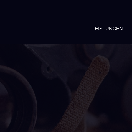
LEISTUNGEN