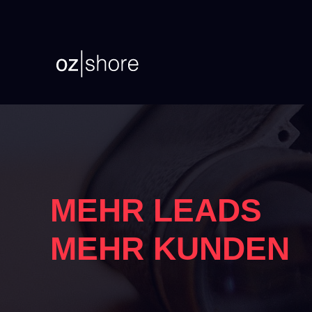
MEHR LEADS
MEHR KUNDEN