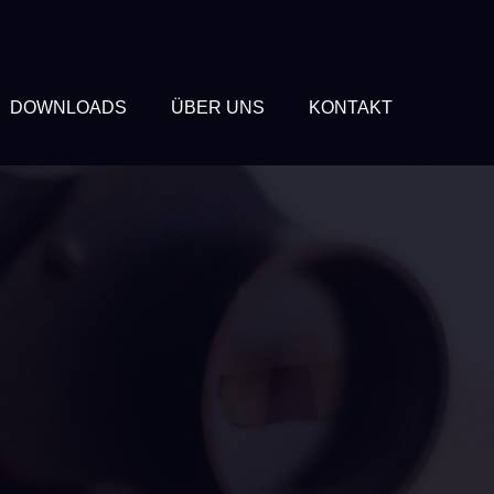
DOWNLOADS
ÜBER UNS
KONTAKT